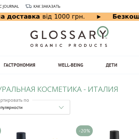
C JOURNAL
КАК ЗАКАЗАТЬ
ГАСТРОНОМИЯ
WELL-BEING
ДЕТИ
УРАЛЬНАЯ КОСМЕТИКА - ИТАЛИЯ
ртировать по
пулярности
-20%