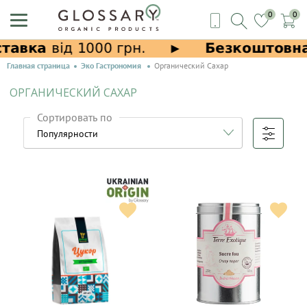
0
0
Главная страница
Эко Гастрономия
Органический Сахар
ОРГАНИЧЕСКИЙ САХАР
Сортировать по