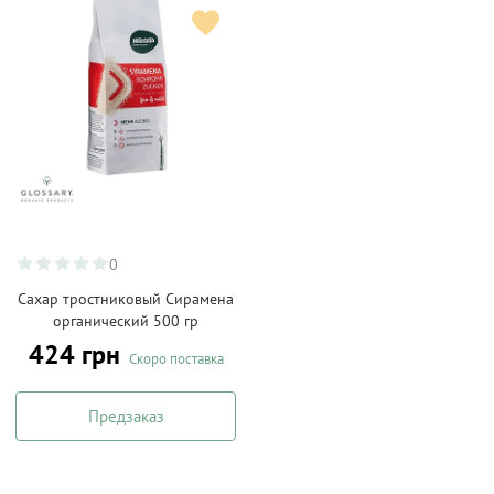
0
Сахар тростниковый Сирамена
органический 500 гр
424 грн
Скоро поставка
Предзаказ