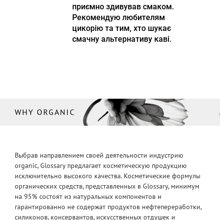
приємно здивував смаком.
Рекомендую любителям
цикорію та тим, хто шукає
смачну альтернативу каві.
WHY ORGANIC
Выбрав направлением своей деятельности индустрию
organic, Glossary предлагает косметическую продукцию
исключительно высокого качества. Косметические формулы
органических средств, представленных в Glossary, минимум
на 95% состоят из натуральных компонентов и
гарантированно не содержат продуктов нефтепереработки,
силиконов, консервантов, искусственных отдушек и