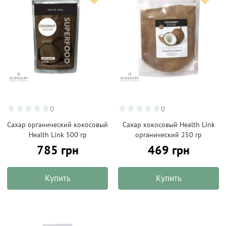
0
0
Сахар органический кокосовый
Сахар кокосовый Health Link
Health Link 500 гр
органический 250 гр
785 грн
469 грн
Купить
Купить