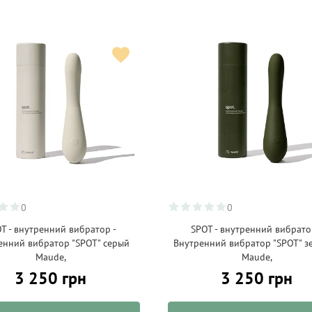
0
0
T - внутренний вибратор -
SPOT - внутренний вибрато
енний вибратор "SPOT" серый
Внутренний вибратор "SPOT" з
Maude,
Maude,
3 250 грн
3 250 грн