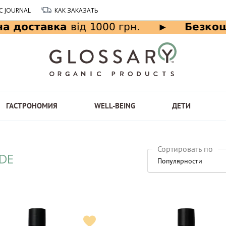
C JOURNAL
КАК ЗАКАЗАТЬ
ГАСТРОНОМИЯ
WELL-BEING
ДЕТИ
Сортировать по
DE
Популярности