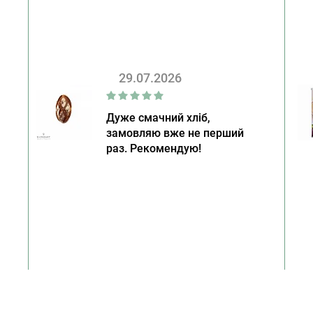
29.07.2026
Дуже смачний хліб,
замовляю вже не перший
раз. Рекомендую!