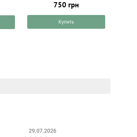
750 грн
Купить
29.07.2026