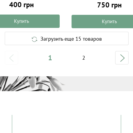
400 грн
750 грн
Купить
Купить
Загрузить еще 15 товаров
1
2