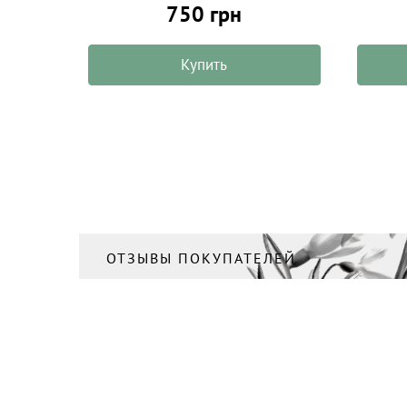
750 грн
Купить
ОТЗЫВЫ ПОКУПАТЕЛЕЙ