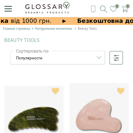
0
0
Главная страница
Натуральная косметика
Beauty Tools
BEAUTY TOOLS
Сортировать по