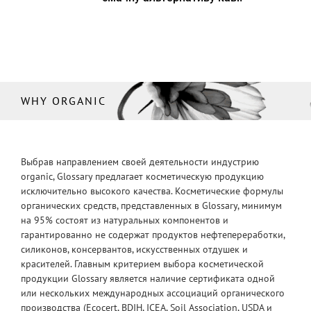
WHY ORGANIC
Выбрав направлением своей деятельности индустрию
organic, Glossary предлагает косметическую продукцию
исключительно высокого качества. Косметические формулы
органических средств, представленных в Glossary, минимум
на 95% состоят из натуральных компонентов и
гарантированно не содержат продуктов нефтепереработки,
силиконов, консервантов, искусственных отдушек и
красителей. Главным критерием выбора косметической
продукции Glossary является наличие сертификата одной
или нескольких международных ассоциаций органического
производства (Ecocert, BDIH, ICEA, Soil Association, USDA и