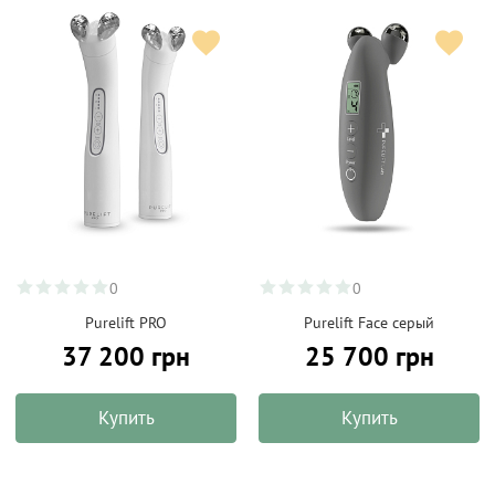
0
0
Purelift PRO
Purelift Face серый
37 200 грн
25 700 грн
Купить
Купить