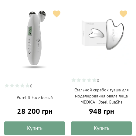
0
0
Стальной скребок гуаша для
моделирования овала лица
Purelift Face белый
MEDICA+ Steel GuaSha
28 200 грн
948 грн
Купить
Купить