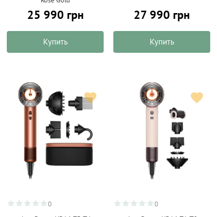
Rose Gold
25 990 грн
27 990 грн
Купить
Купить
0
0