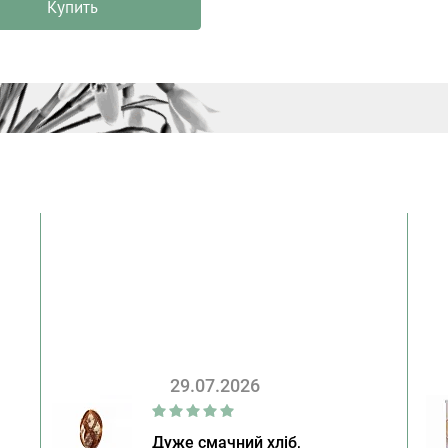
Купить
29.07.2026
Дуже смачний хліб,