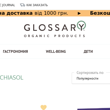
C JOURNAL
КАК ЗАКАЗАТЬ
ГАСТРОНОМИЯ
WELL-BEING
ДЕТИ
Сортировать по
CHIASOL
Популярности