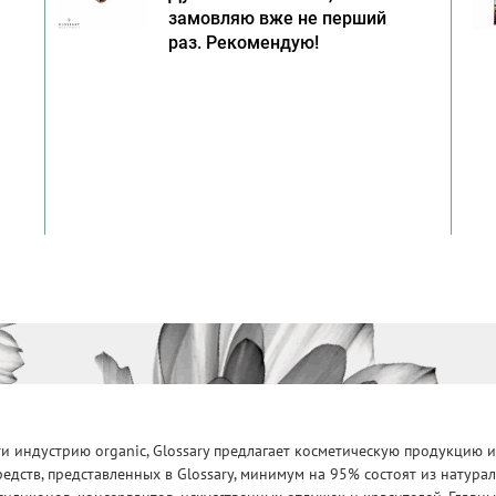
замовляю вже не перший
раз. Рекомендую!
 индустрию organic, Glossary предлагает косметическую продукцию и
едств, представленных в Glossary, минимум на 95% состоят из натур