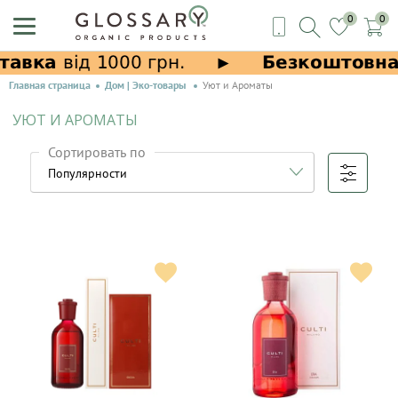
0
0
Главная страница
Дом | Эко-товары
Уют и Ароматы
УЮТ И АРОМАТЫ
Сортировать по