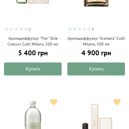
0
0
Аромадиффузор "The" Stile
Аромадиффузор "Aramara" Culti
Colours Culti Milano, 500 мл
Milano, 500 мл
5 400 грн
4 900 грн
Купить
Купить