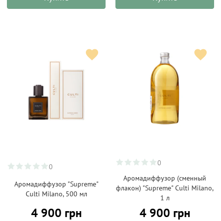
0
0
Аромадиффузор (сменный
Аромадиффузор "Supreme"
флакон) "Supreme" Culti Milano,
Culti Milano, 500 мл
1 л
4 900 грн
4 900 грн