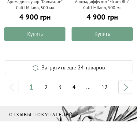
Аромадиффузор "Damasque"
Аромадиффузор "Ficum Blu"
Culti Milano, 500 мл
Culti Milano, 500 мл
4 900 грн
4 900 грн
Купить
Купить
Загрузить еще 24 товаров
1
2
3
4
...
12
ОТЗЫВЫ ПОКУПАТЕЛЕЙ