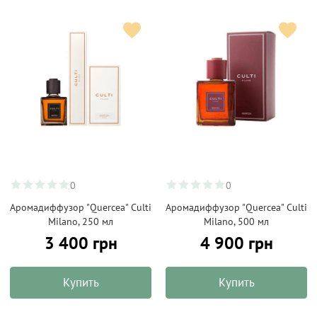
0
0
Аромадиффузор "Quercea" Culti
Аромадиффузор "Quercea" Culti
Milano, 250 мл
Milano, 500 мл
3 400 грн
4 900 грн
Купить
Купить