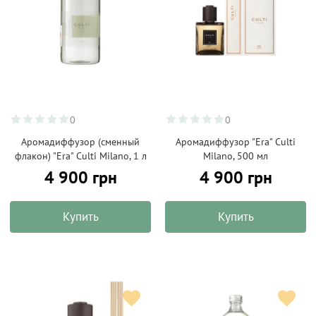
0
0
Аромадиффузор (сменный
Аромадиффузор "Era" Culti
флакон) "Era" Culti Milano, 1 л
Milano, 500 мл
4 900 грн
4 900 грн
Купить
Купить