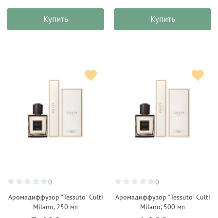
Купить
Купить
0
0
Аромадиффузор "Tessuto" Culti
Аромадиффузор "Tessuto" Culti
Milano, 250 мл
Milano, 500 мл