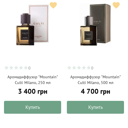
0
0
Аромадиффузор "Mountain"
Аромадиффузор "Mountain"
Culti Milano, 250 мл
Culti Milano, 500 мл
3 400 грн
4 700 грн
Купить
Купить