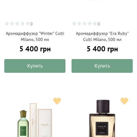
0
0
Аромадиффузор "Winter" Culti
Аромадиффузор "Era Ruby"
Milano, 500 мл
Culti Milano, 500 мл
5 400 грн
5 400 грн
Купить
Купить