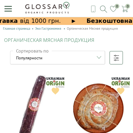
0
0
Главная страница
Эко Гастрономия
Органическая Мясная продукция
ОРГАНИЧЕСКАЯ МЯСНАЯ ПРОДУКЦИЯ
Сортировать по