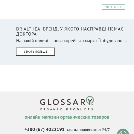
ЧИТАТЬ ВСЕ
DR.ALTHEA: БРЕНД, У ЯКОГО НАСПРАВДІ НЕМАЄ
ДОКТОРА
На нашій полиці — нова корейська марка. Її збудовано ...
УЗНАТЬ БОЛЬШЕ
онлайн магазин органических товаров
+380 (67) 4022191
заказы принимаются 24/7