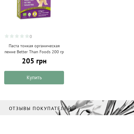
0
Паста тонкая органическая
пенне Better Than Foods 200 гр
205 грн
Купить
ОТЗЫВЫ ПОКУПАТЕЛЕЙ