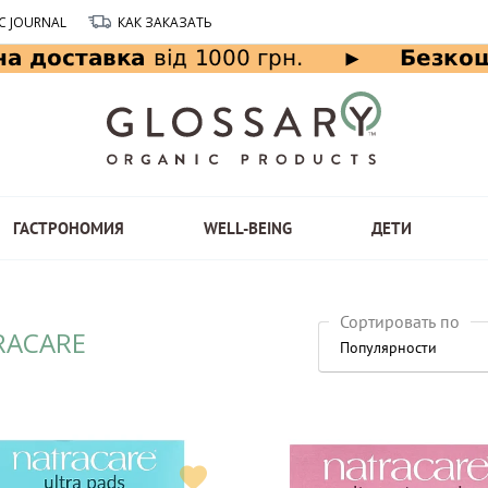
C JOURNAL
КАК ЗАКАЗАТЬ
ГАСТРОНОМИЯ
WELL-BEING
ДЕТИ
Сортировать по
RACARE
Популярности