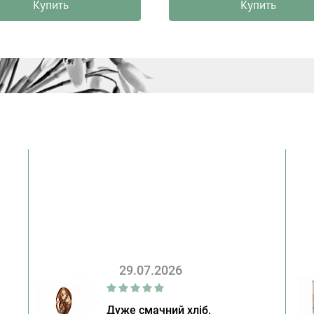
Купить
Купить
29.07.2026
Дуже смачний хліб,