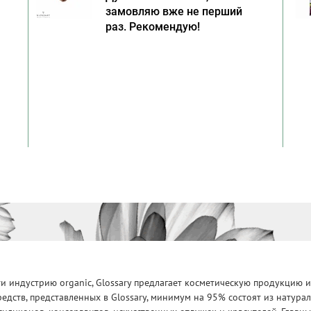
замовляю вже не перший
раз. Рекомендую!
 индустрию organic, Glossary предлагает косметическую продукцию и
едств, представленных в Glossary, минимум на 95% состоят из натур