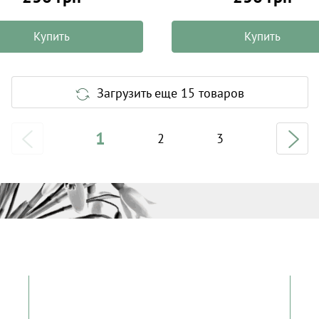
Купить
Купить
Загрузить еще 15 товаров
1
2
3