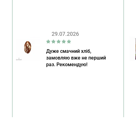
29.07.2026
Дуже смачний хліб,
замовляю вже не перший
раз. Рекомендую!