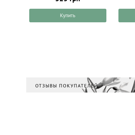
Купить
ОТЗЫВЫ ПОКУПАТЕЛЕЙ