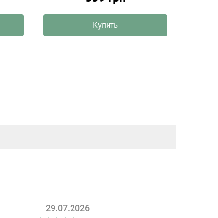
Купить
29.07.2026