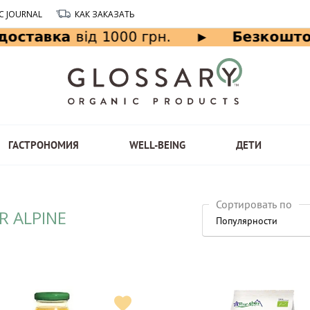
C JOURNAL
КАК ЗАКАЗАТЬ
ГАСТРОНОМИЯ
WELL-BEING
ДЕТИ
Сортировать по
R ALPINE
Популярности