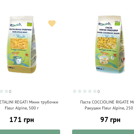
0
0
ETALINI REGATI Мини трубочки
Паста COCCIOLINE RIGATE М
Fleur Alpine, 500 г
Ракушки Fleur Alpine, 250 
171 грн
97 грн