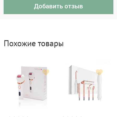
Похожие товары