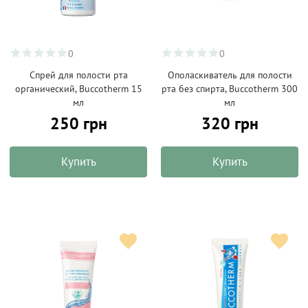
0
0
Спрей для полости рта
Ополаскиватель для полости
органический, Buccotherm 15
рта без спирта, Buccotherm 300
мл
мл
250 грн
320 грн
Купить
Купить