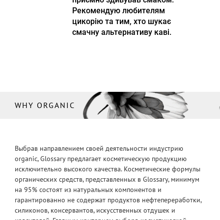
Рекомендую любителям
цикорію та тим, хто шукає
смачну альтернативу каві.
WHY ORGANIC
Выбрав направлением своей деятельности индустрию
organic, Glossary предлагает косметическую продукцию
исключительно высокого качества. Косметические формулы
органических средств, представленных в Glossary, минимум
на 95% состоят из натуральных компонентов и
гарантированно не содержат продуктов нефтепереработки,
силиконов, консервантов, искусственных отдушек и