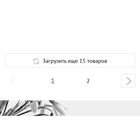
Загрузить еще 15 товаров
1
2