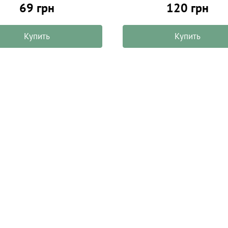
69 грн
120 грн
Купить
Купить