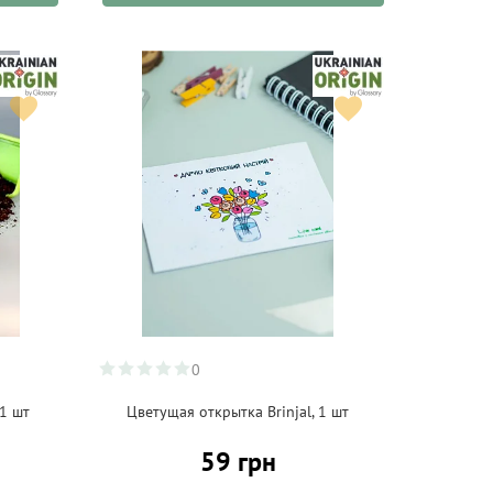
0
 1 шт
Цветущая открытка Brinjal, 1 шт
59 грн