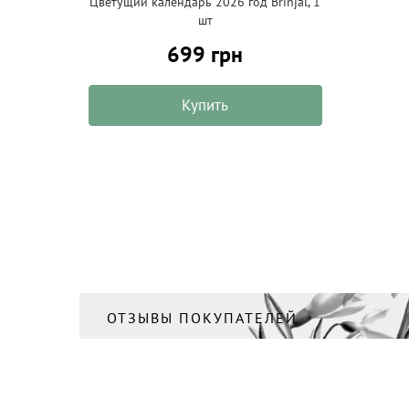
Цветущий календарь 2026 год Brinjal, 1
шт
699 грн
Купить
ОТЗЫВЫ ПОКУПАТЕЛЕЙ