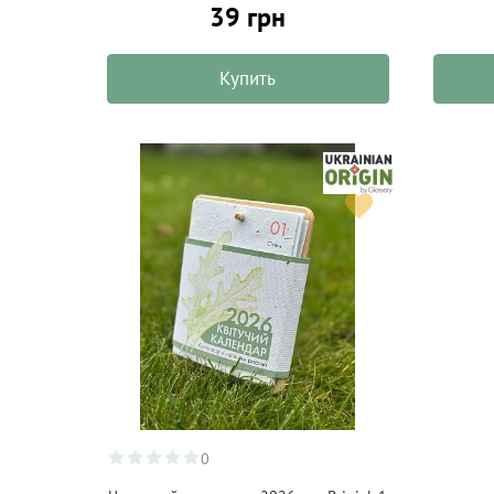
39 грн
Купить
0