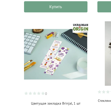
Купить
0
Стеклянн
Цветущая закладка Brinjal, 1 шт