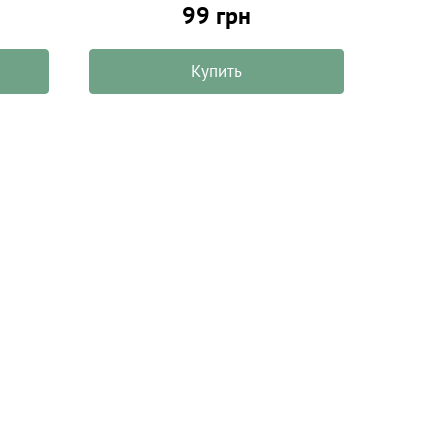
99 грн
Купить