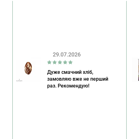
29.07.2026
Дуже смачний хліб,
замовляю вже не перший
раз. Рекомендую!