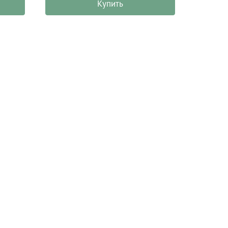
Купить