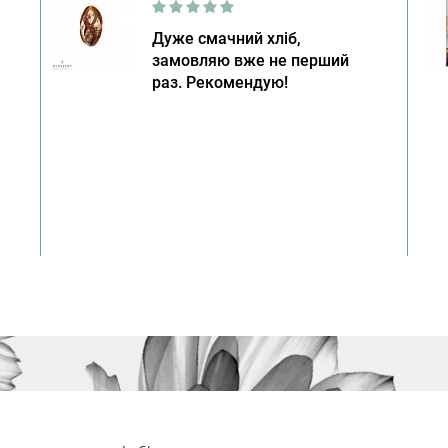
Дуже смачний хліб,
замовляю вже не перший
раз. Рекомендую!