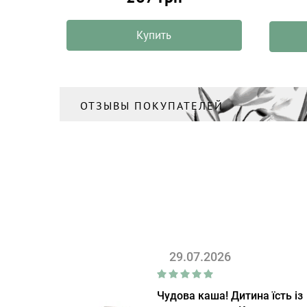
Купить
ОТЗЫВЫ ПОКУПАТЕЛЕЙ
29.07.2026
Чудова каша! Дитина їсть із