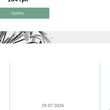
Купить
29.07.2026