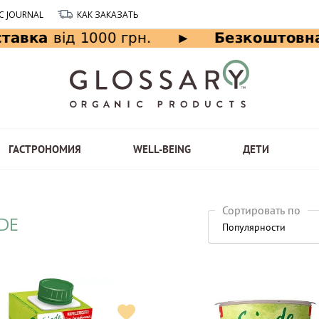
C JOURNAL
КАК ЗАКАЗАТЬ
ГАСТРОНОМИЯ
WELL-BEING
ДЕТИ
Сортировать по
DE
Популярности