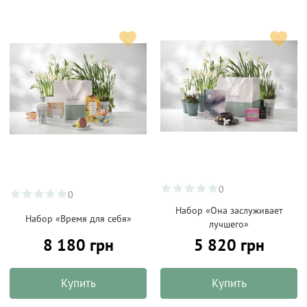
0
0
Набор «Она заслуживает
Набор «Время для себя»
лучшего»
8 180 грн
5 820 грн
Купить
Купить