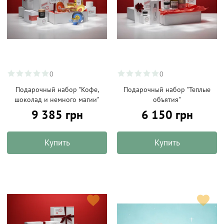
0
0
Подарочный набор "Кофе,
Подарочный набор "Теплые
шоколад и немного магии"
объятия"
9 385 грн
6 150 грн
Купить
Купить