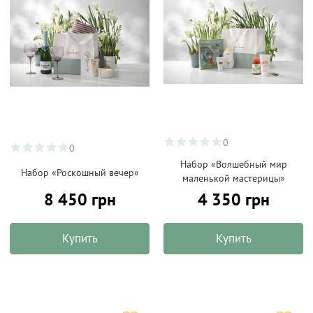
0
0
Набор «Волшебный мир
Набор «Роскошный вечер»
маленькой мастерицы»
8 450 грн
4 350 грн
Купить
Купить