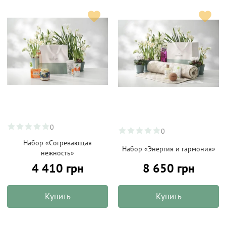
0
0
Набор «Согревающая
Набор «Энергия и гармония»
нежность»
4 410 грн
8 650 грн
Купить
Купить