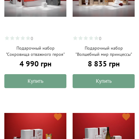
0
0
Подарочный набор
Подарочный набор
"Сокровища отважного героя"
"Волшебный мир принцессы"
4 990 грн
8 835 грн
Купить
Купить