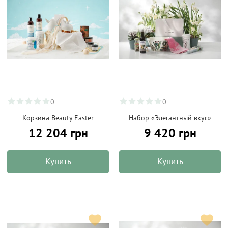
0
0
Корзина Beauty Easter
Набор «Элегантный вкус»
12 204 грн
9 420 грн
Купить
Купить