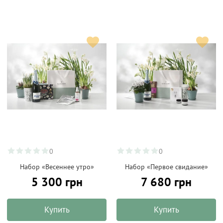
0
0
Набор «Весеннее утро»
Набор «Первое свидание»
5 300 грн
7 680 грн
Купить
Купить