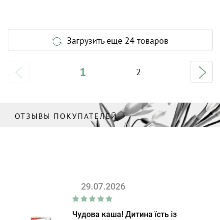
Загрузить еще 24 товаров
1
2
ОТЗЫВЫ ПОКУПАТЕЛЕЙ
29.07.2026
Чудова каша! Дитина їсть із