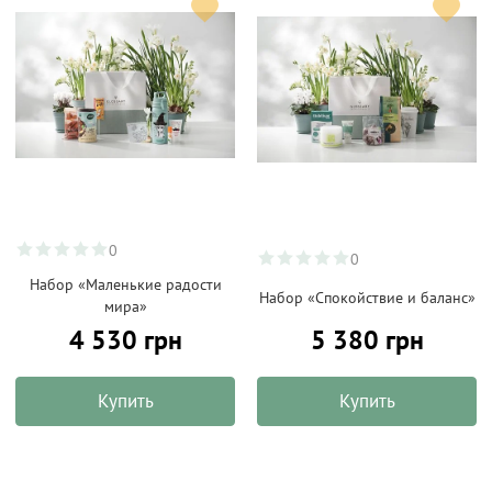
0
0
Набор «Маленькие радости
Набор «Спокойствие и баланс»
мира»
4 530 грн
5 380 грн
Купить
Купить