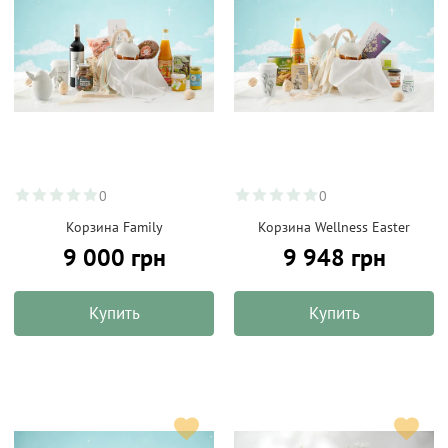
0
0
Корзина Family
Корзина Wellness Easter
9 000 грн
9 948 грн
Купить
Купить