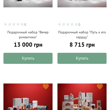
0
0
Подарочный набор "Вечер
Подарочный набор "Путь к его
романтики"
сердцу"
13 000 грн
8 715 грн
Купить
Купить