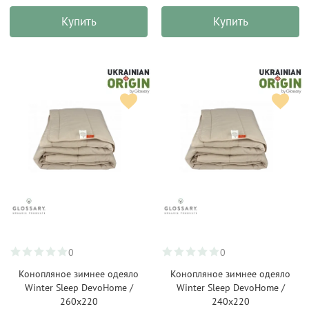
Купить
Купить
0
0
Конопляное зимнее одеяло
Конопляное зимнее одеяло
Winter Sleep DevoHome /
Winter Sleep DevoHome /
260х220
240х220