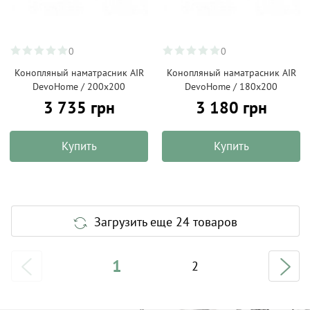
0
0
Конопляный наматрасник AIR
Конопляный наматрасник AIR
DevoHome / 200х200
DevoHome / 180х200
3 735 грн
3 180 грн
Купить
Купить
Загрузить еще 24 товаров
1
2