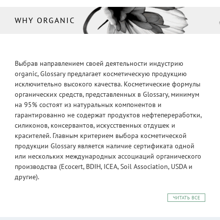
WHY ORGANIC
Выбрав направлением своей деятельности индустрию
organic, Glossary предлагает косметическую продукцию
исключительно высокого качества. Косметические формулы
органических средств, представленных в Glossary, минимум
на 95% состоят из натуральных компонентов и
гарантированно не содержат продуктов нефтепереработки,
силиконов, консервантов, искусственных отдушек и
красителей. Главным критерием выбора косметической
продукции Glossary является наличие сертификата одной
или нескольких международных ассоциаций органического
производства (Ecocert, BDIH, ICEA, Soil Association, USDA и
другие).
ЧИТАТЬ ВСЕ