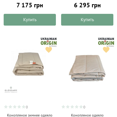
7 175 грн
6 295 грн
Купить
Купить
0
0
Конопляное зимнее одеяло
Конопляное одеяло