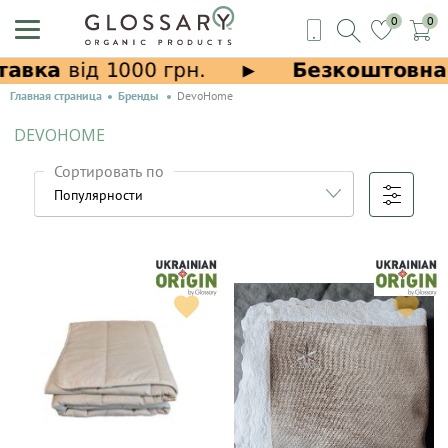
0
0
Главная страница
Бренды
DevoHome
DEVOHOME
Сортировать по