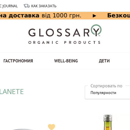
C JOURNAL
КАК ЗАКАЗАТЬ
ГАСТРОНОМИЯ
WELL-BEING
ДЕТИ
Сортировать по
LANETE
Популярности