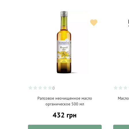
0
Рапсовое неочищенное масло
Масло
органическое 500 мл
432 грн