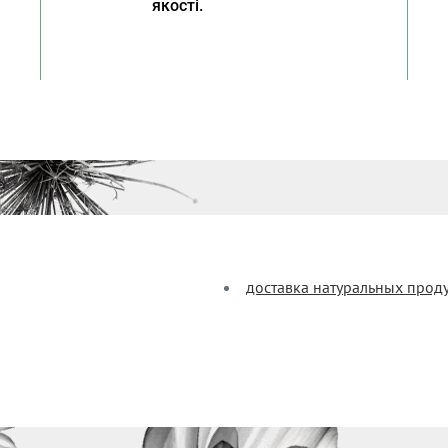
якості.
доставка натуральных прод