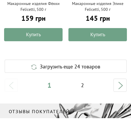
Макаронные изделия Фёкки
Макаронные изделия Элике
Felicetti, 500 г
Felicetti, 500 г
159 грн
145 грн
Купить
Купить
Загрузить еще 24 товаров
1
2
ОТЗЫВЫ ПОКУПАТЕЛЕЙ