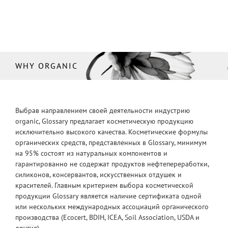
WHY ORGANIC
Выбрав направлением своей деятельности индустрию
organic, Glossary предлагает косметическую продукцию
исключительно высокого качества. Косметические формулы
органических средств, представленных в Glossary, минимум
на 95% состоят из натуральных компонентов и
гарантированно не содержат продуктов нефтепереработки,
силиконов, консервантов, искусственных отдушек и
красителей. Главным критерием выбора косметической
продукции Glossary является наличие сертификата одной
или нескольких международных ассоциаций органического
производства (Ecocert, BDIH, ICEA, Soil Association, USDA и
другие).