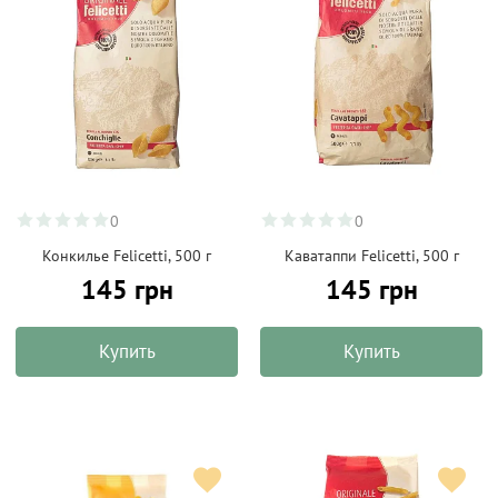
0
0
Конкилье Felicetti, 500 г
Каватаппи Felicetti, 500 г
145 грн
145 грн
Купить
Купить