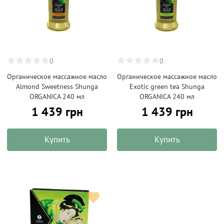
0
0
Органическое массажное масло
Органическое массажное масло
Almond Sweetness Shunga
Exotic green tea Shunga
ORGANICA 240 мл
ORGANICA 240 мл
1 439 грн
1 439 грн
Купить
Купить