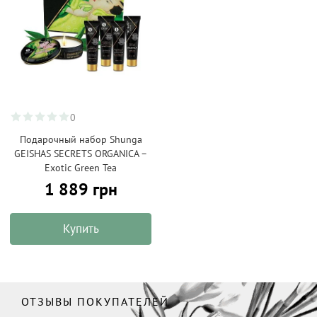
0
Подарочный набор Shunga
GEISHAS SECRETS ORGANICA –
Exotic Green Tea
1 889 грн
Купить
ОТЗЫВЫ ПОКУПАТЕЛЕЙ