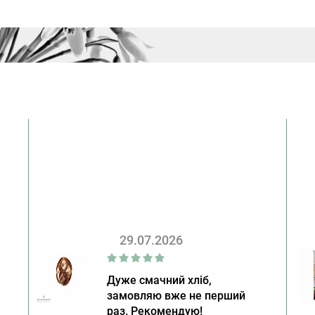
29.07.2026
Дуже смачний хліб,
замовляю вже не перший
раз. Рекомендую!