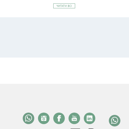
ЧИТАТИ ВСІ