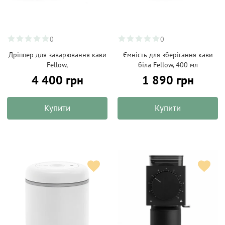
0
0
Дріппер для заварювання кави
Ємність для зберігання кави
Fellow,
біла Fellow, 400 мл
4 400 грн
1 890 грн
Купити
Купити