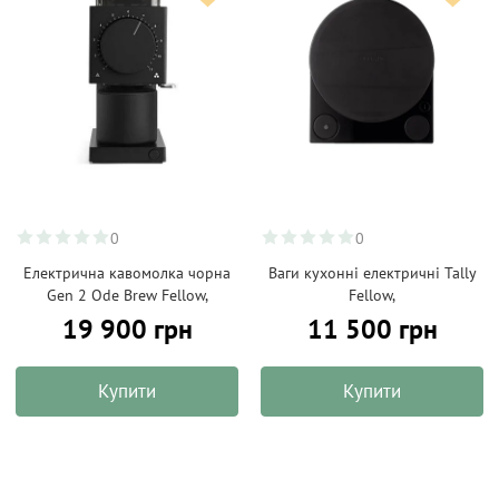
0
0
Електрична кавомолка чорна
Ваги кухонні електричні Tally
Gen 2 Ode Brew Fellow,
Fellow,
19 900 грн
11 500 грн
Купити
Купити