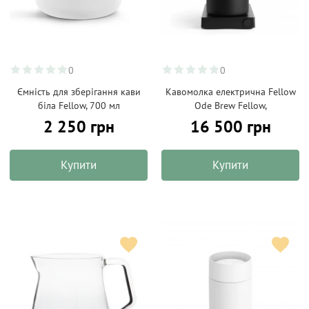
0
0
Ємність для зберігання кави
Кавомолка електрична Fellow
біла Fellow, 700 мл
Ode Brew Fellow,
2 250 грн
16 500 грн
Купити
Купити