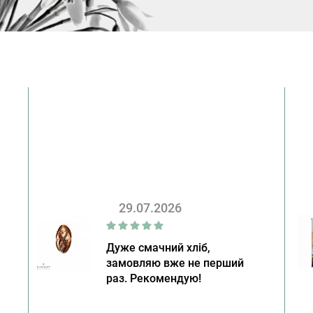
29.07.2026
Дуже смачний хліб,
замовляю вже не перший
раз. Рекомендую!