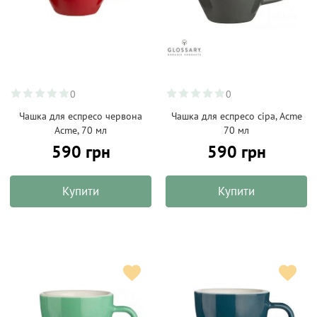
0
0
Чашка для еспресо червона
Чашка для еспресо сiра, Acme
Acme, 70 мл
70 мл
590 грн
590 грн
Купити
Купити