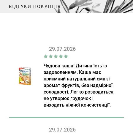
ВІДГУКИ ПОКУПЦІВ
29.07.2026
Чудова каша! Дитина їсть із
задоволенням. Каша має
приємний натуральний смак і
аромат фруктів, без надмірної
солодкості. Легко розводиться,
не утворює грудочок і
виходить ніжної консистенції.
29.07.2026