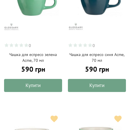
0
0
Чашка для еспресо зелена
Чашка для еспресо синя Acme,
Acme, 70 мл
70 мл
590 грн
590 грн
Купити
Купити