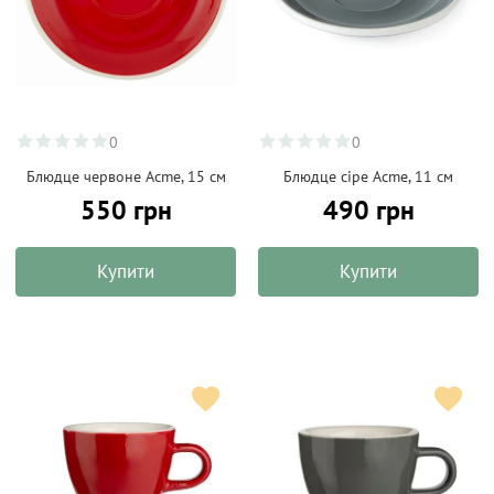
0
0
Блюдце червоне Acme, 15 см
Блюдце сіре Acme, 11 см
550 грн
490 грн
Купити
Купити