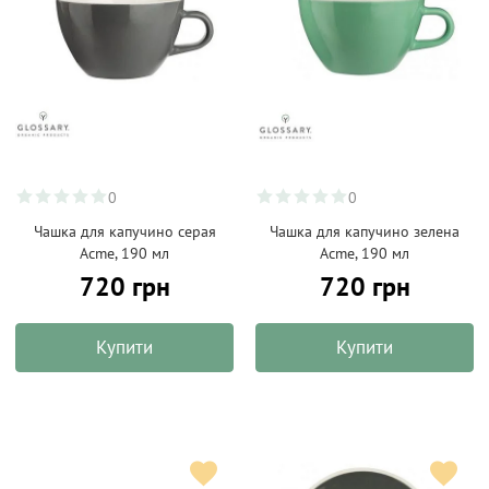
0
0
Чашка для капучино серая
Чашка для капучино зелена
Acme, 190 мл
Acme, 190 мл
720 грн
720 грн
Купити
Купити