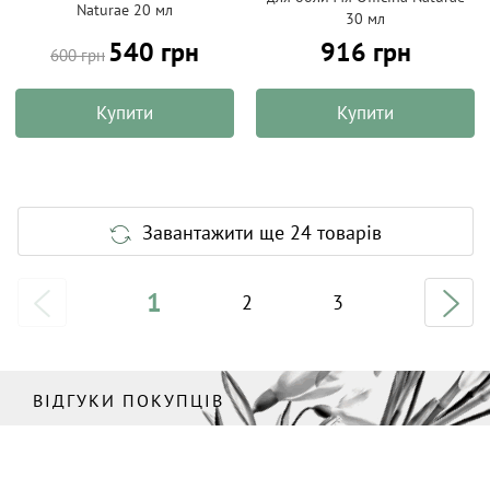
Naturae 20 мл
30 мл
540 грн
916 грн
600 грн
Купити
Купити
Завантажити ще 24 товарів
1
2
3
ВІДГУКИ ПОКУПЦІВ