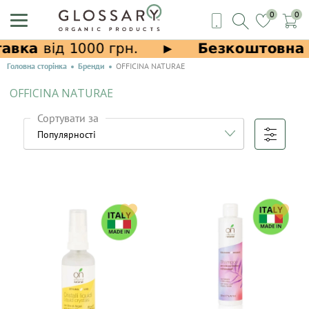
0
0
Головна сторінка
Бренди
OFFICINA NATURAE
OFFICINA NATURAE
Сортувати за