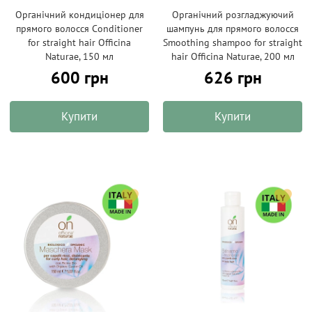
Органічний кондиціонер для
Органічний розгладжуючий
прямого волосся Conditioner
шампунь для прямого волосся
for straight hair Officina
Smoothing shampoo for straight
Naturae, 150 мл
hair Officina Naturae, 200 мл
600 грн
626 грн
Купити
Купити