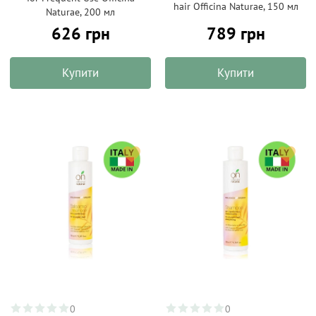
hair Officina Naturae, 150 мл
Naturae, 200 мл
626 грн
789 грн
Купити
Купити
0
0