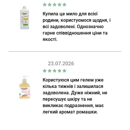
Купила це мило для всієї
родини, користуємося щодня, і
всі задоволені. Однозначно
гарне співвідношення ціни та
якості.
23.07.2026
Користуюся цим гелем уже
кілька тижнів і залишилася
задоволена. Дуже ніжний, не
пересушує шкіру та не
викликає подразнення, має
легкий аромат ромашки.