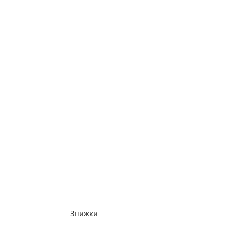
Знижки