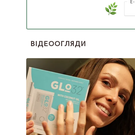
E-
ВІДЕООГЛЯДИ