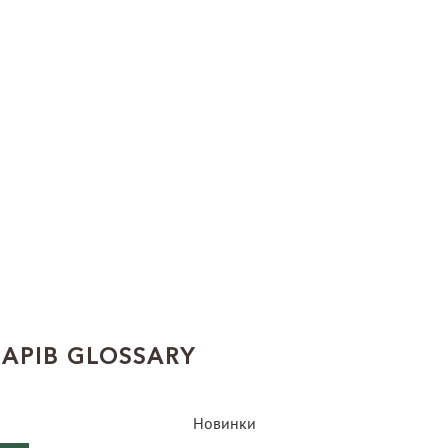
АРІВ GLOSSARY
Новинки