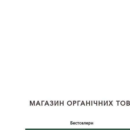
МАГАЗИН ОРГАНІЧНИХ ТОВ
Бестселери