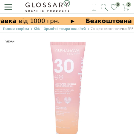
0
0
Головна сторінка
Kids – Органічні товари для дітей
Сонцезахисне молочко SPF 3