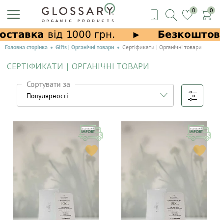
0
0
Головна сторінка
Gifts | Органічні товари
Сертіфикати | Органічні товари
СЕРТІФИКАТИ | ОРГАНІЧНІ ТОВАРИ
Сортувати за