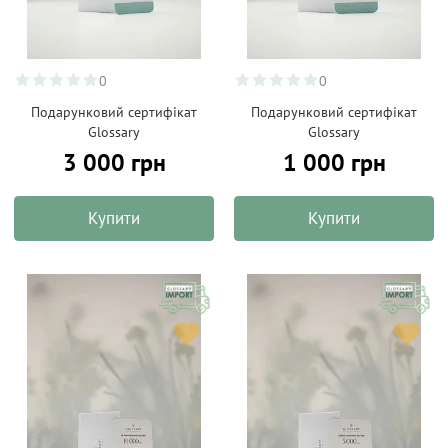
0
0
Подарунковий сертифікат
Подарунковий сертифікат
Glossary
Glossary
3 000 грн
1 000 грн
Купити
Купити