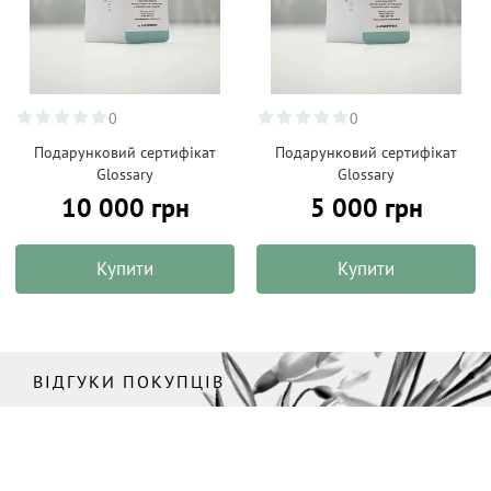
0
0
Подарунковий сертифікат
Подарунковий сертифікат
Glossary
Glossary
10 000 грн
5 000 грн
Купити
Купити
ВІДГУКИ ПОКУПЦІВ