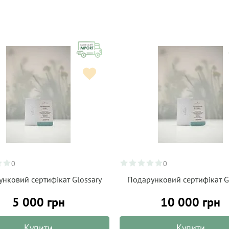
0
0
нковий сертифікат Glossary
Подарунковий сертифікат G
5 000 грн
10 000 грн
Купити
Купити