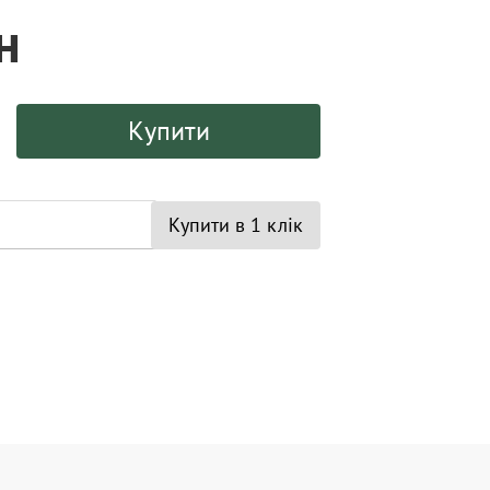
н
Купити
Купити в 1 клік