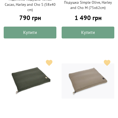
Подушка Simple Olive, Harley
Cacao, Harley and Cho S (58х40
and Cho M (75х62cm)
cm)
790 грн
1 490 грн
Купити
Купити