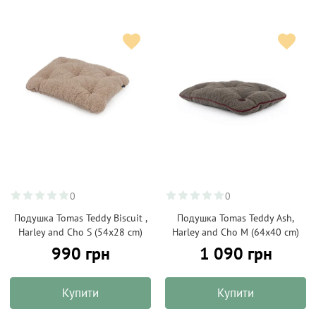
0
0
Подушка Tomas Teddy Biscuit ,
Подушка Tomas Teddy Ash,
Harley and Cho S (54x28 cm)
Harley and Cho M (64x40 cm)
990 грн
1 090 грн
Купити
Купити