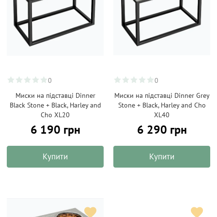
0
0
Миски на підставці Dinner
Миски на підставці Dinner Grey
Black Stone + Black, Harley and
Stone + Black, Harley and Cho
Cho XL20
XL40
6 190 грн
6 290 грн
Купити
Купити