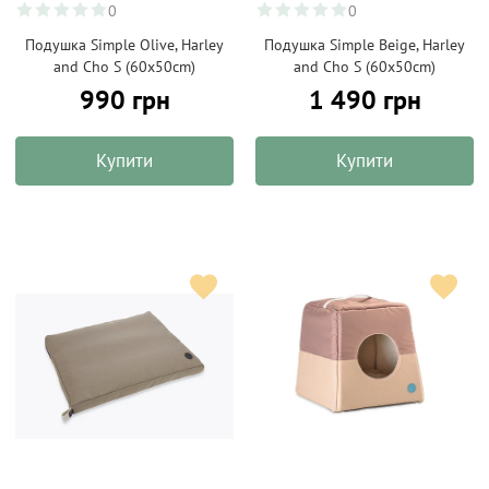
0
0
Подушка Simple Olive, Harley
Подушка Simple Beige, Harley
and Cho S (60х50cm)
and Cho S (60х50cm)
990 грн
1 490 грн
Купити
Купити