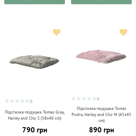
0
0
Підстилка-подушка Tomas
Підстилка-подушка Tomas Gray,
Pudra, Harley and Cho M (65х45
Harley and Cho S (58х40 cm)
cm)
790 грн
890 грн