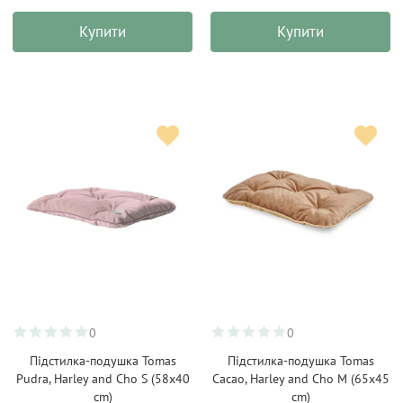
Купити
Купити
0
0
Підстилка-подушка Tomas
Підстилка-подушка Tomas
Pudra, Harley and Cho S (58х40
Cacao, Harley and Cho M (65х45
cm)
cm)