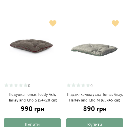
0
0
Подушка Tomas Teddy Ash,
Підстилка-подушка Tomas Gray,
Harley and Cho S (54x28 cm)
Harley and Cho M (65х45 cm)
990 грн
890 грн
Купити
Купити