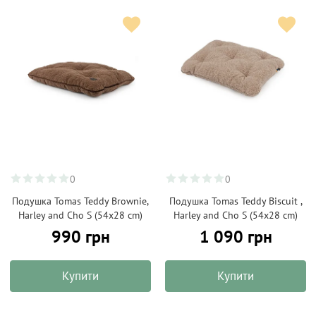
0
0
Подушка Tomas Teddy Brownie,
Подушка Tomas Teddy Biscuit ,
Harley and Cho S (54x28 cm)
Harley and Cho S (54x28 cm)
990 грн
1 090 грн
Купити
Купити