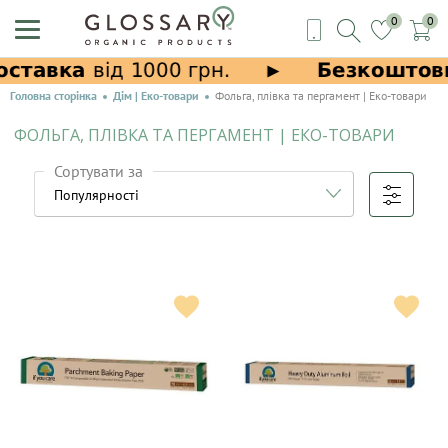
0
0
Головна сторінка
Дім | Еко-товари
Фольга, плівка та пергамент | Еко-товари
ФОЛЬГА, ПЛІВКА ТА ПЕРГАМЕНТ | ЕКО-ТОВАРИ
Сортувати за