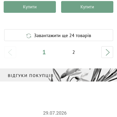
Купити
Купити
Завантажити ще 24 товарів
1
2
ВІДГУКИ ПОКУПЦІВ
29.07.2026