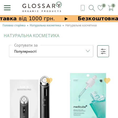
0
0
Головна сторінка
Натуральна косметика
Натуральна косметика
НАТУРАЛЬНА КОСМЕТИКА
Сортувати за