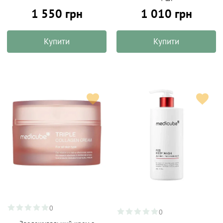
1 550 грн
1 010 грн
Купити
Купити
0
0