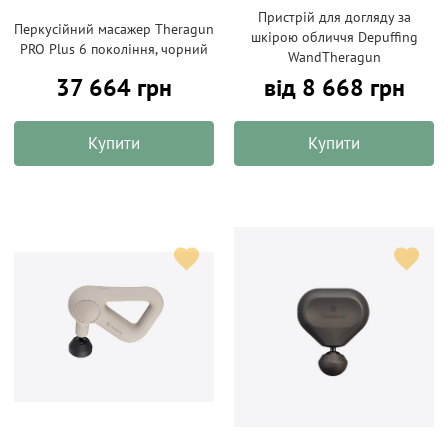
Пристрій для догляду за
Перкусійний масажер Theragun
шкірою обличчя Depuffing
PRO Plus 6 покоління, чорний
WandTheragun
37 664 грн
від 8 668 грн
Купити
Купити