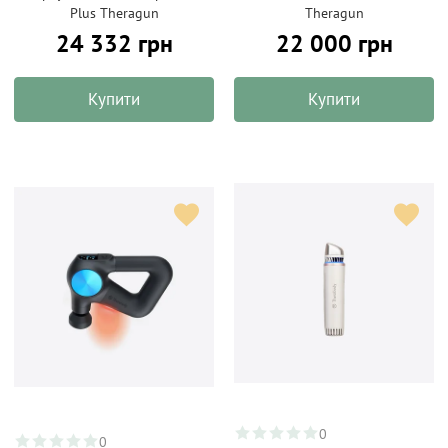
Plus Theragun
Theragun
24 332 грн
22 000 грн
Купити
Купити
0
0