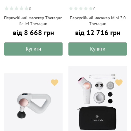
0
0
Перкусійний масажер Theragun
Перкусійний масажер Mini 3.0
Relief Theragun
Theragun
від 8 668 грн
від 12 716 грн
Купити
Купити