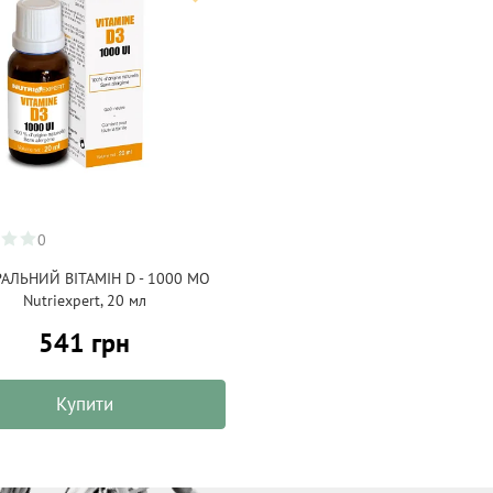
0
АЛЬНИЙ ВІТАМІН D - 1000 МО
Nutriexpert, 20 мл
541 грн
Купити