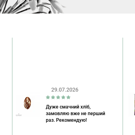
29.07.2026
Дуже смачний хліб,
замовляю вже не перший
раз. Рекомендую!