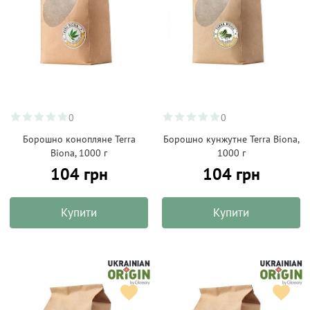
0
0
Борошно конопляне Terra
Борошно кунжутне Terra Biona,
Biona, 1000 г
1000 г
104 грн
104 грн
Купити
Купити