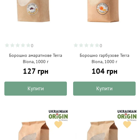
0
0
Борошно амаратнове Terra
Борошно гарбузове Terra
Biona, 1000 г
Biona, 1000 г
127 грн
104 грн
Купити
Купити