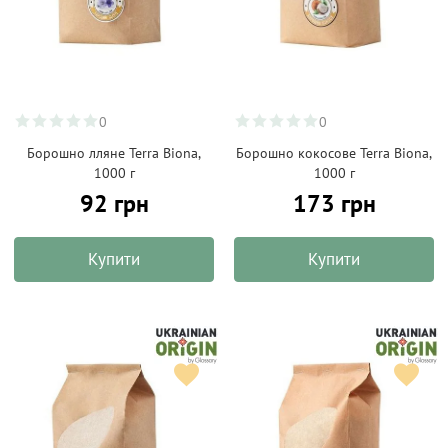
0
0
Борошно лляне Terra Biona,
Борошно кокосове Terra Biona,
1000 г
1000 г
92 грн
173 грн
Купити
Купити