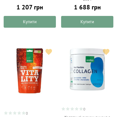
1 207 грн
1 688 грн
Купити
Купити
0
0