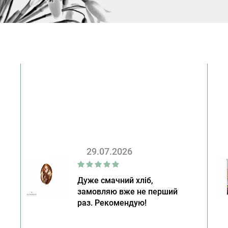
29.07.2026
Дуже смачний хліб,
замовляю вже не перший
раз. Рекомендую!