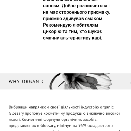
напоєм. Добре розчиняється і
не має стороннього присмаку.
приємно здивував смаком.
Рекомендую любителям
цикорію та тим, хто шукає
смачну альтернативу каві.
WHY ORGANIC
Вибравши напрямком своєї діяльності індустрію organic,
Glossary пропонує косметичну продукцію виключно високої
якості. Косметичні формули органічних засобів,
представлених в Glossary, мінімум на 95% складаються з