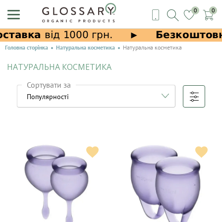
0
0
Головна сторінка
Натуральна косметика
Натуральна косметика
НАТУРАЛЬНА КОСМЕТИКА
Сортувати за