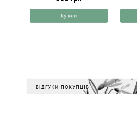
Купити
ВІДГУКИ ПОКУПЦІВ