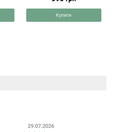
Купити
29.07.2026