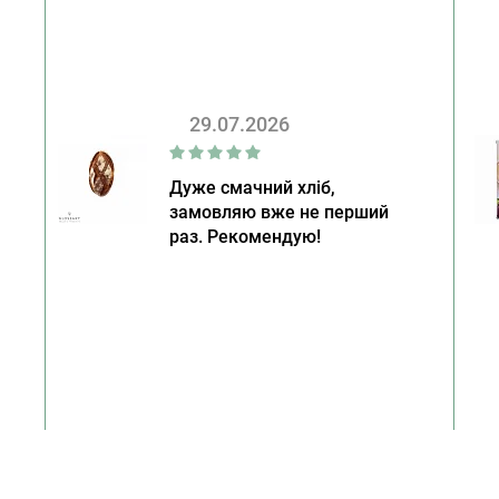
29.07.2026
Дуже смачний хліб,
замовляю вже не перший
раз. Рекомендую!