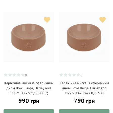
0
0
Керамічна миска із сферичним
Керамічна миска із сферичним
дном Bowl Beige, Harley and
дном Bowl Beige, Harley and
Cho M (17x7cm/ 0,500 л)
Cho S (14x5cm / 0,225 л)
990 грн
790 грн