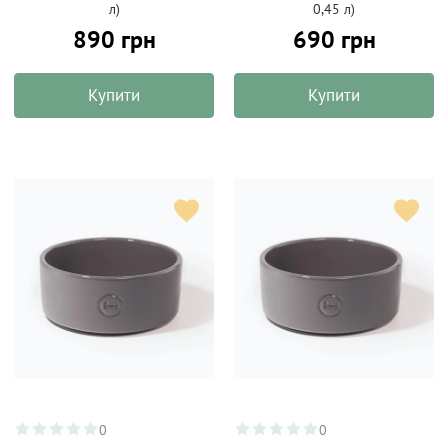
л)
0,45 л)
890 грн
690 грн
Купити
Купити
0
0