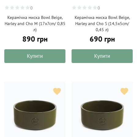
0
0
Керамічна миска Bowl Beige,
Керамічна миска Bowl Beige,
Harley and Cho M (17x7cm/ 0,85
Harley and Cho S (14,5x5cm/
л)
0,45 л)
890 грн
690 грн
Купити
Купити