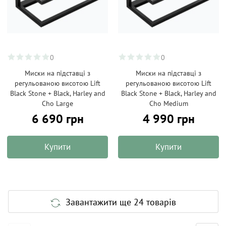
0
0
Миски на підставці з
Миски на підставці з
регульованою висотою Lift
регульованою висотою Lift
Black Stone + Black, Harley and
Black Stone + Black, Harley and
Cho Large
Cho Medium
6 690 грн
4 990 грн
Купити
Купити
Завантажити ще 24 товарів