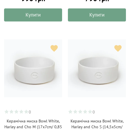
Купити
Купити
0
0
Керамічна миска Bowl White,
Керамічна миска Bowl White,
Harley and Cho M (17x7cm/ 0,85
Harley and Cho S (14,5x5cm/