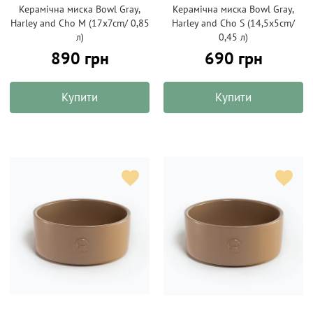
Керамічна миска Bowl Gray,
Керамічна миска Bowl Gray,
Harley and Cho M (17x7cm/ 0,85
Harley and Cho S (14,5x5cm/
л)
0,45 л)
890 грн
690 грн
Купити
Купити