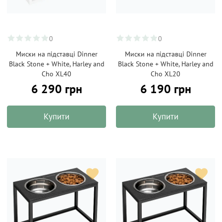
0
0
Миски на підставці Dinner
Миски на підставці Dinner
Black Stone + White, Harley and
Black Stone + White, Harley and
Cho XL40
Cho XL20
6 290 грн
6 190 грн
Купити
Купити