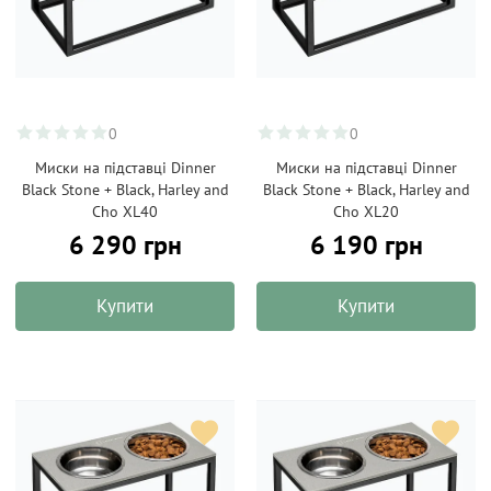
0
0
Миски на підставці Dinner
Миски на підставці Dinner
Black Stone + Black, Harley and
Black Stone + Black, Harley and
Cho XL40
Cho XL20
6 290 грн
6 190 грн
Купити
Купити