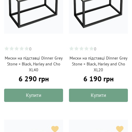
0
0
Миски на підставці Dinner Grey
Миски на підставці Dinner Grey
Stone + Black, Harley and Cho
Stone + Black, Harley and Cho
XL40
XL20
6 290 грн
6 190 грн
Купити
Купити