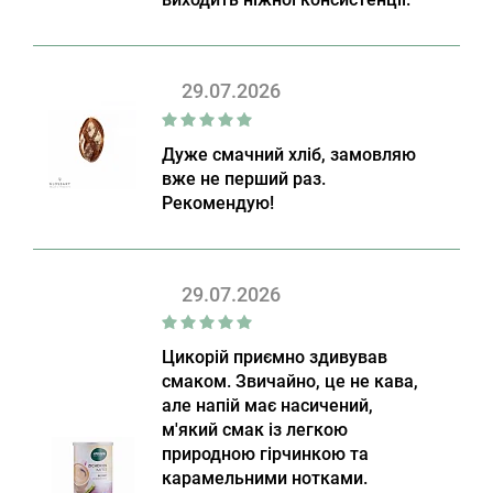
29.07.2026
Дуже смачний хліб, замовляю
вже не перший раз.
Рекомендую!
29.07.2026
Цикорій приємно здивував
смаком. Звичайно, це не кава,
але напій має насичений,
м'який смак із легкою
природною гірчинкою та
карамельними нотками.