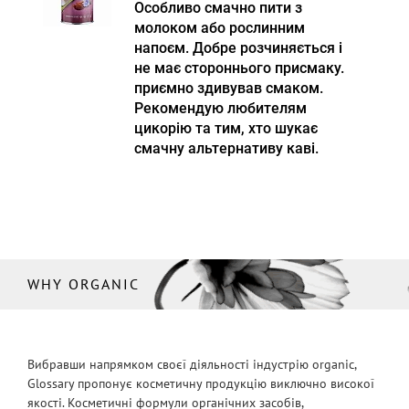
Особливо смачно пити з
молоком або рослинним
напоєм. Добре розчиняється і
не має стороннього присмаку.
приємно здивував смаком.
Рекомендую любителям
цикорію та тим, хто шукає
смачну альтернативу каві.
WHY ORGANIC
Вибравши напрямком своєї діяльності індустрію organic,
Glossary пропонує косметичну продукцію виключно високої
якості. Косметичні формули органічних засобів,