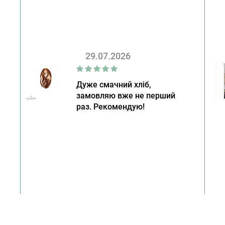
29.07.2026
Дуже смачний хліб,
замовляю вже не перший
раз. Рекомендую!