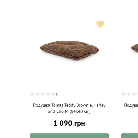
0
Подушка Tomas Teddy Brownie, Harley
Подушк
and Cho M (64x40 cm)
1 090 грн