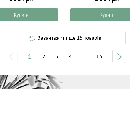
Купити
Купити
Завантажити ще 15 товарів
1
2
3
4
...
13