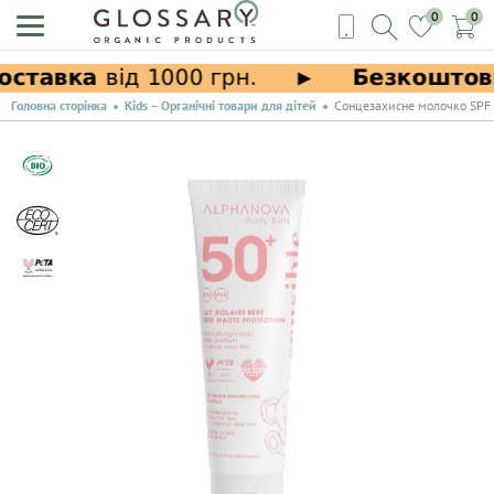
0
0
Головна сторінка
Kids – Органічні товари для дітей
Сонцезахисне молочко SPF 