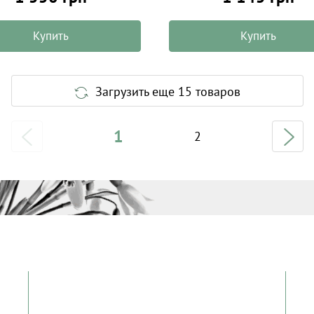
Купить
Купить
Загрузить еще 15 товаров
1
2