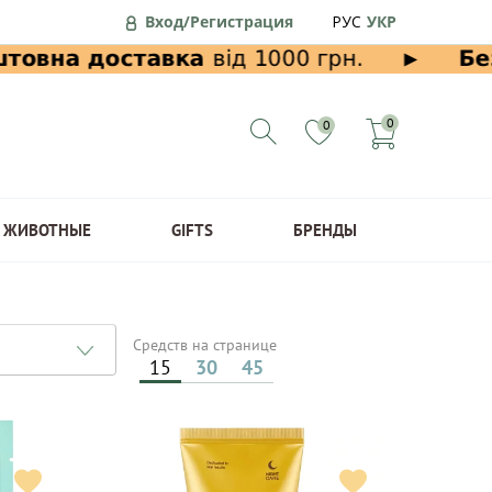
Вход/Регистрация
РУС
УКР
0
0
ЖИВОТНЫЕ
GIFTS
БРЕНДЫ
Средств на странице
15
30
45