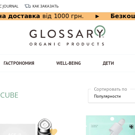
C JOURNAL
КАК ЗАКАЗАТЬ
ГАСТРОНОМИЯ
WELL-BEING
ДЕТИ
Сортировать по
ICUBE
Популярности