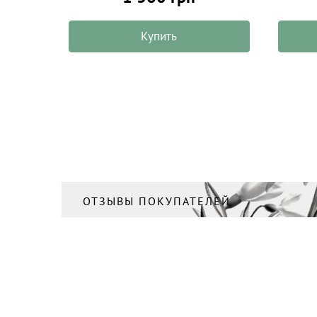
Купить
ОТЗЫВЫ ПОКУПАТЕЛЕЙ