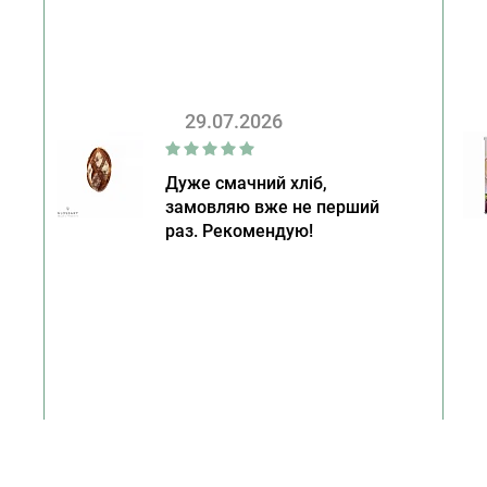
29.07.2026
Дуже смачний хліб,
замовляю вже не перший
раз. Рекомендую!