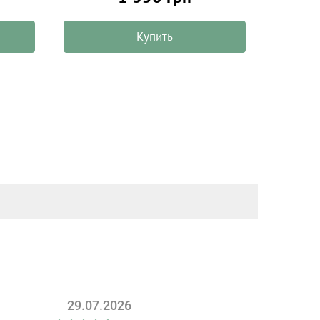
Купить
29.07.2026