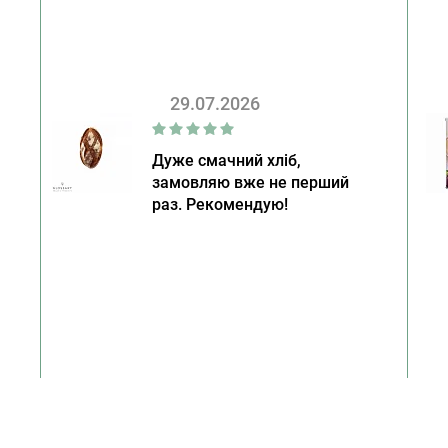
29.07.2026
Дуже смачний хліб,
замовляю вже не перший
раз. Рекомендую!