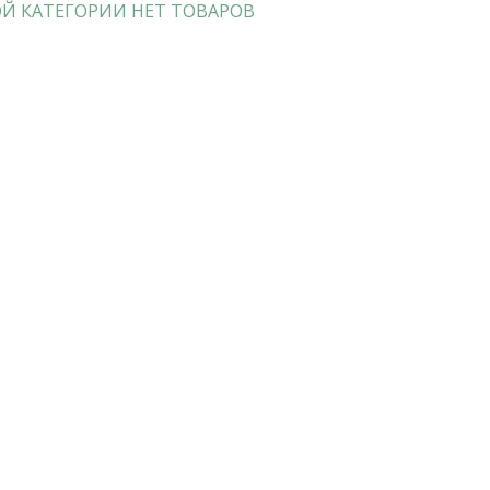
Й КАТЕГОРИИ НЕТ ТОВАРОВ