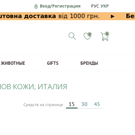
Вход/Регистрация
РУС
УКР
0
0
ЖИВОТНЫЕ
GIFTS
БРЕНДЫ
ПОВ КОЖИ, ИТАЛИЯ
15
30
45
Средств на странице