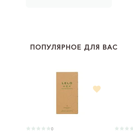
ПОПУЛЯРНОЕ ДЛЯ ВАС
0