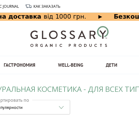
C JOURNAL
КАК ЗАКАЗАТЬ
ГАСТРОНОМИЯ
WELL-BEING
ДЕТИ
УРАЛЬНАЯ КОСМЕТИКА - ДЛЯ ВСЕХ ТИ
ртировать по
пулярности