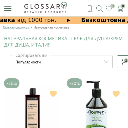
0
0
Главная страница
Натуральная косметика
НАТУРАЛЬНАЯ КОСМЕТИКА - ГЕЛЬ ДЛЯ ДУША/КРЕМ
ДЛЯ ДУША, ИТАЛИЯ
Сортировать по
2
-20%
-20%