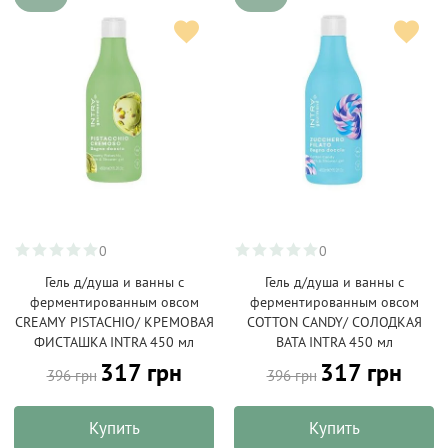
0
0
Гель д/душа и ванны с
Гель д/душа и ванны с
ферментированным овсом
ферментированным овсом
CREAMY PISTACHIO/ КРЕМОВАЯ
COTTON CANDY/ СОЛОДКАЯ
ФИСТАШКА INTRA 450 мл
ВАТА INTRA 450 мл
317 грн
317 грн
396 грн
396 грн
Купить
Купить