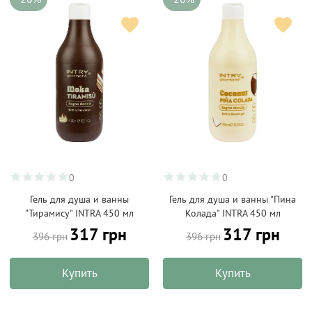
0
0
Гель для душа и ванны
Гель для душа и ванны "Пина
"Тирамису" INTRA 450 мл
Колада" INTRA 450 мл
317 грн
317 грн
396 грн
396 грн
Купить
Купить