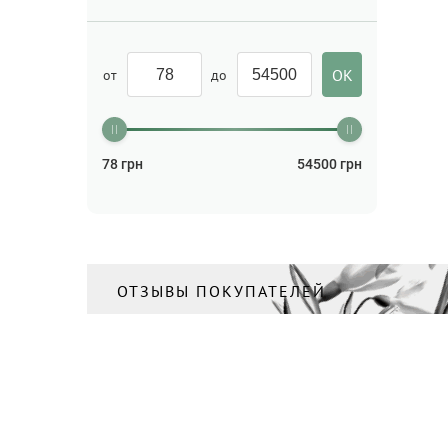
от
до
78
грн
54500
грн
ОТЗЫВЫ ПОКУПАТЕЛЕЙ