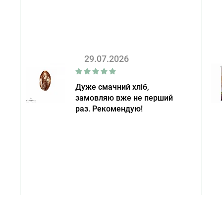
29.07.2026
Дуже смачний хліб,
замовляю вже не перший
раз. Рекомендую!