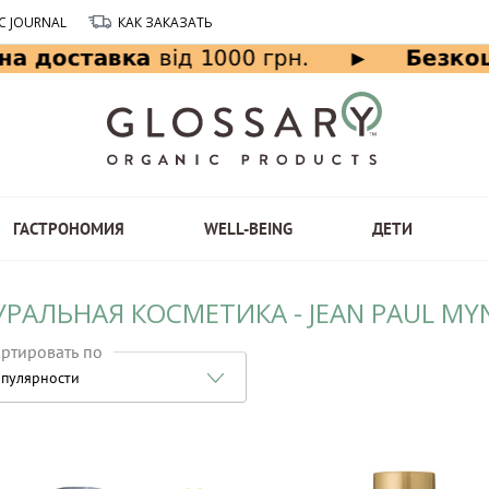
C JOURNAL
КАК ЗАКАЗАТЬ
ГАСТРОНОМИЯ
WELL-BEING
ДЕТИ
РАЛЬНАЯ КОСМЕТИКА - JEAN PAUL MY
ртировать по
пулярности