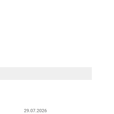
29.07.2026