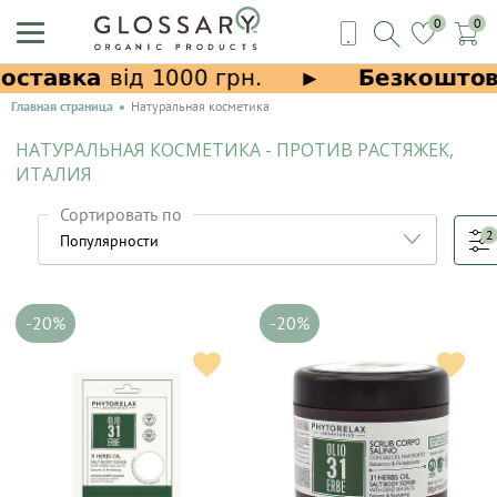
0
0
Главная страница
Натуральная косметика
НАТУРАЛЬНАЯ КОСМЕТИКА - ПРОТИВ РАСТЯЖЕК,
ИТАЛИЯ
Сортировать по
2
-20%
-20%