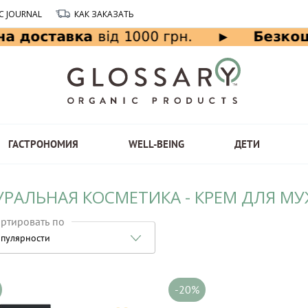
C JOURNAL
КАК ЗАКАЗАТЬ
ГАСТРОНОМИЯ
WELL-BEING
ДЕТИ
УРАЛЬНАЯ КОСМЕТИКА - КРЕМ ДЛЯ М
ртировать по
пулярности
-20%