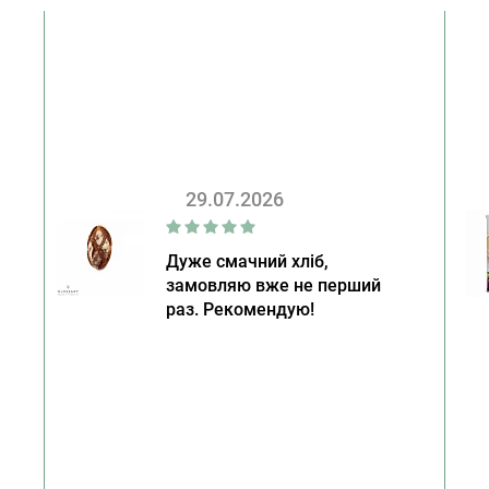
29.07.2026
Дуже смачний хліб,
замовляю вже не перший
раз. Рекомендую!