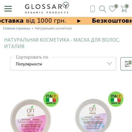
0
0
Главная страница
Натуральная косметика
НАТУРАЛЬНАЯ КОСМЕТИКА - МАСКА ДЛЯ ВОЛОС,
ИТАЛИЯ
Сортировать по
2