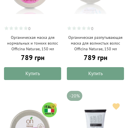
0
0
Органическая маска для
Органическая разпутывающая
нормальных и тонких волос
маска для волнистых волос
Officina Naturae, 150 мл
Officina Naturae, 150 мл
789 грн
789 грн
Купить
Купить
-20%