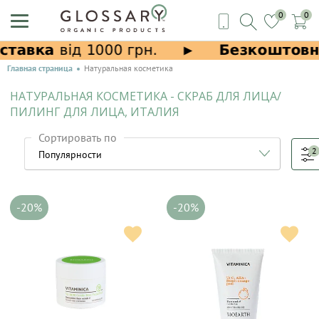
0
0
Главная страница
Натуральная косметика
НАТУРАЛЬНАЯ КОСМЕТИКА - СКРАБ ДЛЯ ЛИЦА/
ПИЛИНГ ДЛЯ ЛИЦА, ИТАЛИЯ
Сортировать по
2
-20%
-20%